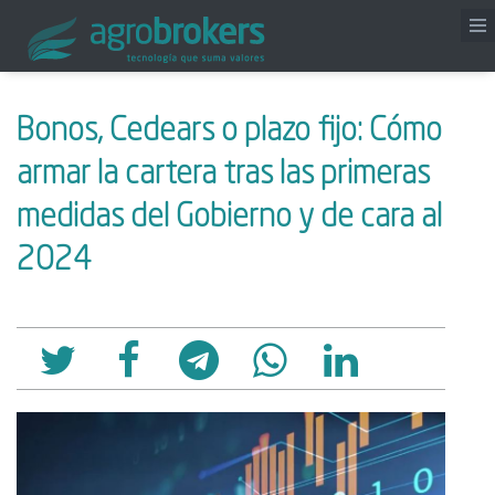
Bonos, Cedears o plazo fijo: Cómo
armar la cartera tras las primeras
medidas del Gobierno y de cara al
2024