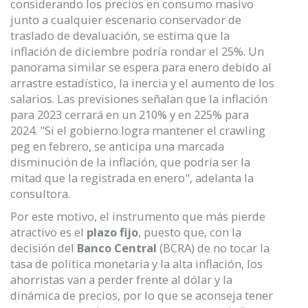
considerando los precios en consumo masivo
junto a cualquier escenario conservador de
traslado de devaluación, se estima que la
inflación de diciembre podría rondar el 25%. Un
panorama similar se espera para enero debido al
arrastre estadístico, la inercia y el aumento de los
salarios. Las previsiones señalan que la inflación
para 2023 cerrará en un 210% y en 225% para
2024. "Si el gobierno logra mantener el crawling
peg en febrero, se anticipa una marcada
disminución de la inflación, que podría ser la
mitad que la registrada en enero", adelanta la
consultora.
Por este motivo, el instrumento que más pierde
atractivo es el
plazo fijo
, puesto que, con la
decisión del
Banco Central
(BCRA) de no tocar la
tasa de política monetaria y la alta inflación, los
ahorristas van a perder frente al dólar y la
dinámica de precios, por lo que se aconseja tener