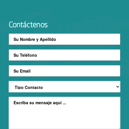
Contáctenos