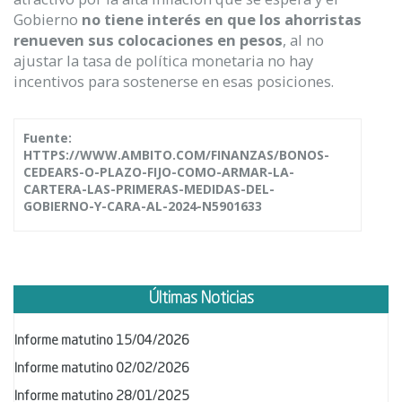
Gobierno
no tiene interés en que los ahorristas
renueven sus colocaciones en pesos
, al no
ajustar la tasa de política monetaria no hay
incentivos para sostenerse en esas posiciones.
Fuente:
HTTPS://WWW.AMBITO.COM/FINANZAS/BONOS-
CEDEARS-O-PLAZO-FIJO-COMO-ARMAR-LA-
CARTERA-LAS-PRIMERAS-MEDIDAS-DEL-
GOBIERNO-Y-CARA-AL-2024-N5901633
Últimas Noticias
Informe matutino 15/04/2026
Informe matutino 02/02/2026
Informe matutino 28/01/2025