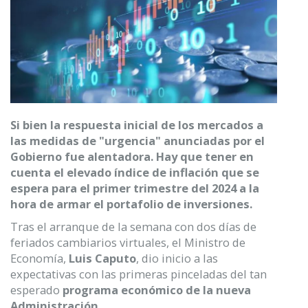
Si bien la respuesta inicial de los mercados a
las medidas de "urgencia" anunciadas por el
Gobierno fue alentadora. Hay que tener en
cuenta el elevado índice de inflación que se
espera para el primer trimestre del 2024 a la
hora de armar el portafolio de inversiones.
Tras el arranque de la semana con dos días de
feriados cambiarios virtuales, el Ministro de
Economía,
Luis Caputo
, dio inicio a las
expectativas con las primeras pinceladas del tan
esperado
programa económico de la nueva
Administración
.