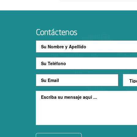
Contáctenos