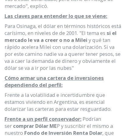
mercado", explicó.
Las claves para entender lo que se viene:
Para Osinaga, el dólar en términos históricos está
carísimo, en niveles de de 2001. "El tema es
si el
mercado le va a creer o no a Milei
y qué tan
rápido acelera Milei con una dolarización. Si va
por este camino nadie va a querer tener pesos, se
va a caer la demanda de dinero y obviamente el
dólar se va a ir por las nubes"
Cómo armar una cartera de inversiones
dependiendo del perfil:
Frente a la volatilidad e incertidumbre que
estamos viviendo en Argentina, es esencial
dolarizar las carteras para estar resguardado.
Frente a un perfil conservador:
Podrían
ser
comprar Dólar ME
P y suscribir el mismo a
nuestro
Fondo de Inversión Renta Dolar
, que