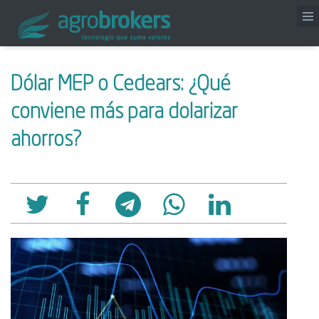
Dólar MEP o Cedears: ¿Qué
conviene más para dolarizar
ahorros?