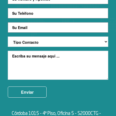
Enviar
Córdoba 1015 - 4º Piso, Oficina 5 - S2000CTG -