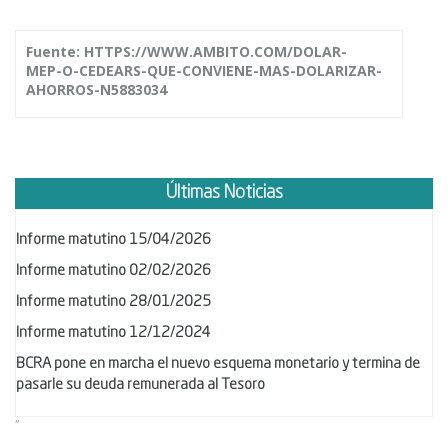
Fuente:
HTTPS://WWW.AMBITO.COM/DOLAR-
MEP-O-CEDEARS-QUE-CONVIENE-MAS-DOLARIZAR-
AHORROS-N5883034
Últimas Noticias
Informe matutino 15/04/2026
Informe matutino 02/02/2026
Informe matutino 28/01/2025
Informe matutino 12/12/2024
BCRA pone en marcha el nuevo esquema monetario y termina de
pasarle su deuda remunerada al Tesoro
"